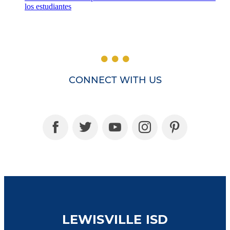
los estudiantes
CONNECT WITH US
LEWISVILLE ISD